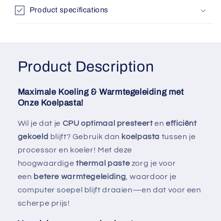
Product specifications
Product Description
Maximale Koeling & Warmtegeleiding met
Onze Koelpasta!
Wil je dat je
CPU optimaal presteert
en
efficiënt
gekoeld
blijft? Gebruik dan
koelpasta
tussen je
processor en koeler! Met deze
hoogwaardige
thermal paste
zorg je voor
een
betere warmtegeleiding
, waardoor je
computer soepel blijft draaien—en dat voor een
scherpe prijs!