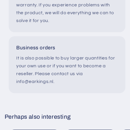
warranty. If you experience problems with
the product, we will do everything we can to
solve it for you.
Business orders
It is also possible to buy larger quantities for
your own use or if you want to become a
reseller. Please contact us via
info@earkings.nl.
Perhaps also interesting