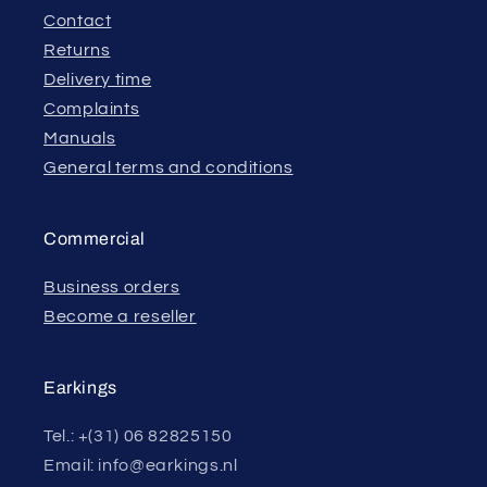
Contact
Returns
Delivery time
Complaints
Manuals
General terms and conditions
Commercial
Business orders
Become a reseller
Earkings
Tel.: +(31) 06 82825150
Email: info@earkings.nl