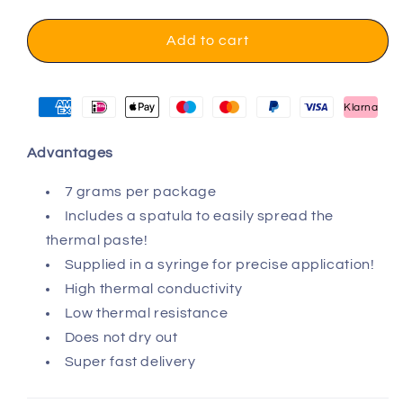
Add to cart
Klarna
Advantages
7 grams per package
Includes a spatula to easily spread the
thermal paste!
Supplied in a syringe for precise application!
High thermal conductivity
Low thermal resistance
Does not dry out
Super fast delivery