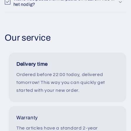
het nodig?
Our service
Delivery time
Ordered before 22:00 today, delivered
tomorrow! This way you can quickly get
started with your new order.
Warranty
The articles have a standard 2-year