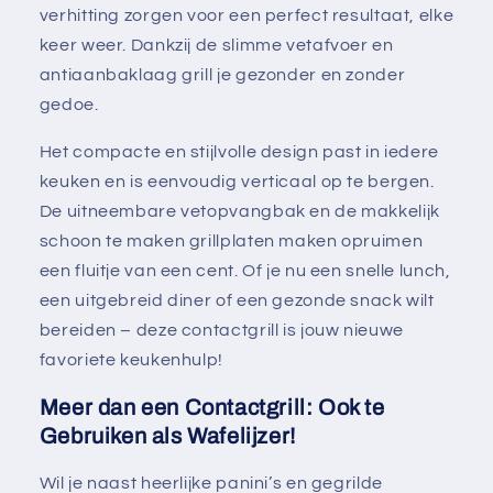
verhitting zorgen voor een perfect resultaat, elke
keer weer. Dankzij de slimme vetafvoer en
antiaanbaklaag grill je gezonder en zonder
gedoe.
Het compacte en stijlvolle design past in iedere
keuken en is eenvoudig verticaal op te bergen.
De uitneembare vetopvangbak en de makkelijk
schoon te maken grillplaten maken opruimen
een fluitje van een cent. Of je nu een snelle lunch,
een uitgebreid diner of een gezonde snack wilt
bereiden – deze contactgrill is jouw nieuwe
favoriete keukenhulp!
Meer dan een Contactgrill: Ook te
Gebruiken als Wafelijzer!
Wil je naast heerlijke panini’s en gegrilde