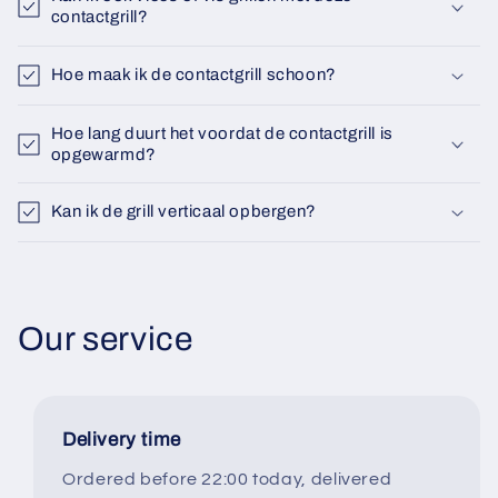
Γ
contactgrill?
Hoe maak ik de contactgrill schoon?
Hoe lang duurt het voordat de contactgrill is
opgewarmd?
Kan ik de grill verticaal opbergen?
Our service
Delivery time
Ordered before 22:00 today, delivered