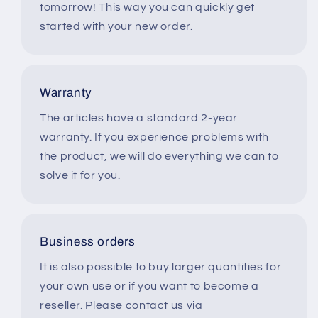
tomorrow! This way you can quickly get
started with your new order.
Warranty
The articles have a standard 2-year
warranty. If you experience problems with
the product, we will do everything we can to
solve it for you.
Business orders
It is also possible to buy larger quantities for
your own use or if you want to become a
reseller. Please contact us via