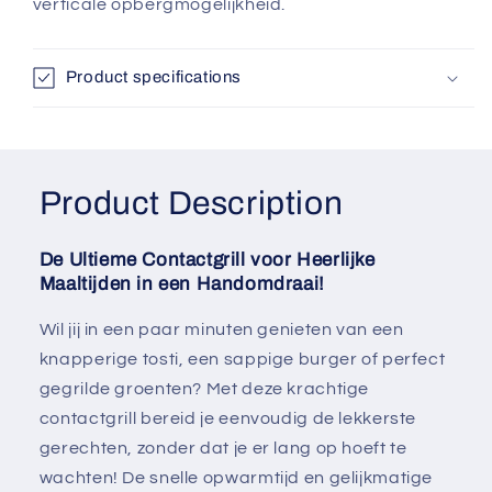
verticale opbergmogelijkheid.
Product specifications
Product Description
De Ultieme Contactgrill voor Heerlijke
Maaltijden in een Handomdraai!
Wil jij in een paar minuten genieten van een
knapperige tosti, een sappige burger of perfect
gegrilde groenten? Met deze krachtige
contactgrill bereid je eenvoudig de lekkerste
gerechten, zonder dat je er lang op hoeft te
wachten! De snelle opwarmtijd en gelijkmatige