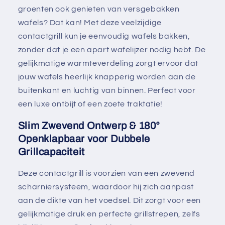
groenten ook genieten van versgebakken
wafels? Dat kan! Met deze veelzijdige
contactgrill kun je eenvoudig wafels bakken,
zonder dat je een apart wafelijzer nodig hebt. De
gelijkmatige warmteverdeling zorgt ervoor dat
jouw wafels heerlijk knapperig worden aan de
buitenkant en luchtig van binnen. Perfect voor
een luxe ontbijt of een zoete traktatie!
Slim Zwevend Ontwerp & 180°
Openklapbaar voor Dubbele
Grillcapaciteit
Deze contactgrill is voorzien van een zwevend
scharniersysteem, waardoor hij zich aanpast
aan de dikte van het voedsel. Dit zorgt voor een
gelijkmatige druk en perfecte grillstrepen, zelfs