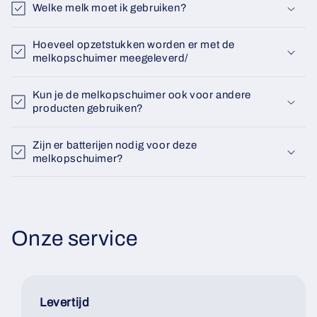
Welke melk moet ik gebruiken?
Hoeveel opzetstukken worden er met de
melkopschuimer meegeleverd/
Kun je de melkopschuimer ook voor andere
producten gebruiken?
Zijn er batterijen nodig voor deze
melkopschuimer?
Onze service
Levertijd