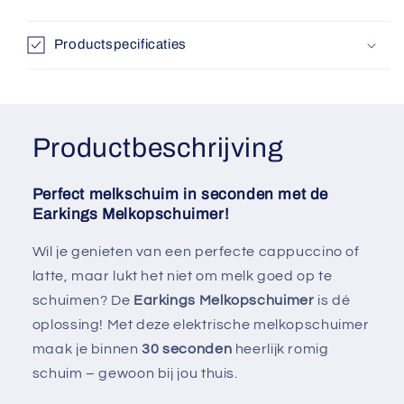
Productspecificaties
Productbeschrijving
Perfect melkschuim in seconden met de
Earkings Melkopschuimer!
Wil je genieten van een perfecte cappuccino of
latte, maar lukt het niet om melk goed op te
schuimen? De
Earkings Melkopschuimer
is dé
oplossing! Met deze elektrische melkopschuimer
maak je binnen
30 seconden
heerlijk romig
schuim – gewoon bij jou thuis.