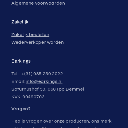
Algemene voorwaarden
Zakelijk
Zakelijk bestellen
Wederverkoper worden
Earkings
Tel. : +(31) 085 250 2022
Email:
info@earkings.nl
Saturnushof 50, 6681pp Bemmel
KVK: 90490703
Vragen?
Heb je vragen over onze producten, ons merk