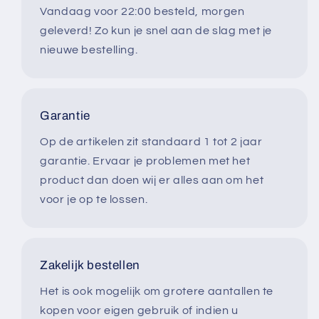
Vandaag voor 22:00 besteld, morgen
geleverd! Zo kun je snel aan de slag met je
nieuwe bestelling.
Garantie
Op de artikelen zit standaard 1 tot 2 jaar
garantie. Ervaar je problemen met het
product dan doen wij er alles aan om het
voor je op te lossen.
Zakelijk bestellen
Het is ook mogelijk om grotere aantallen te
kopen voor eigen gebruik of indien u