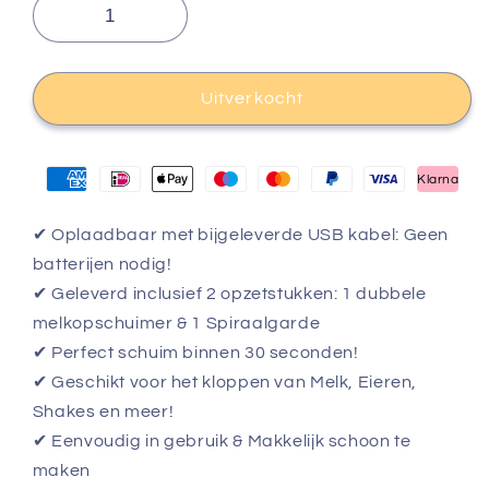
Uitverkocht
Klarna
✔ Oplaadbaar met bijgeleverde USB kabel: Geen
batterijen nodig!
✔ Geleverd inclusief 2 opzetstukken: 1 dubbele
melkopschuimer & 1 Spiraalgarde
✔ Perfect schuim binnen 30 seconden!
✔ Geschikt voor het kloppen van Melk, Eieren,
Shakes en meer!
✔ Eenvoudig in gebruik & Makkelijk schoon te
maken