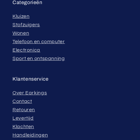
Categorieën
Kluizen
Stofzuigers
Wonen
Telefoon en computer
Electronica
Sport en ontspanning
Klantenservice
Over Earkings
Contact
Retouren
Levertijd
Klachten
Handleidingen