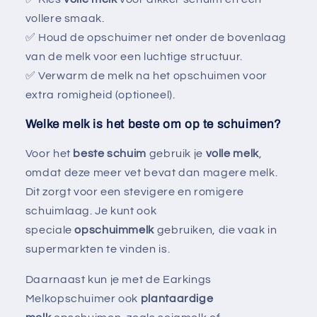
vollere smaak.
✅ Houd de opschuimer net onder de bovenlaag
van de melk voor een luchtige structuur.
✅ Verwarm de melk na het opschuimen voor
extra romigheid (optioneel).
Welke melk is het beste om op te schuimen?
Voor het
beste schuim
gebruik je
volle melk
,
omdat deze meer vet bevat dan magere melk.
Dit zorgt voor een stevigere en romigere
schuimlaag. Je kunt ook
speciale
opschuimmelk
gebruiken, die vaak in
supermarkten te vinden is.
Daarnaast kun je met de Earkings
Melkopschuimer ook
plantaardige