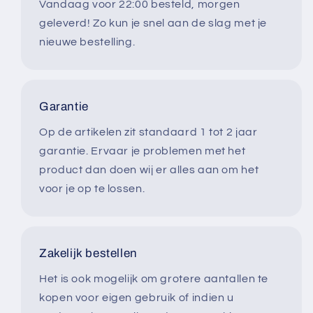
Vandaag voor 22:00 besteld, morgen
geleverd! Zo kun je snel aan de slag met je
nieuwe bestelling.
Garantie
Op de artikelen zit standaard 1 tot 2 jaar
garantie. Ervaar je problemen met het
product dan doen wij er alles aan om het
voor je op te lossen.
Zakelijk bestellen
Het is ook mogelijk om grotere aantallen te
kopen voor eigen gebruik of indien u