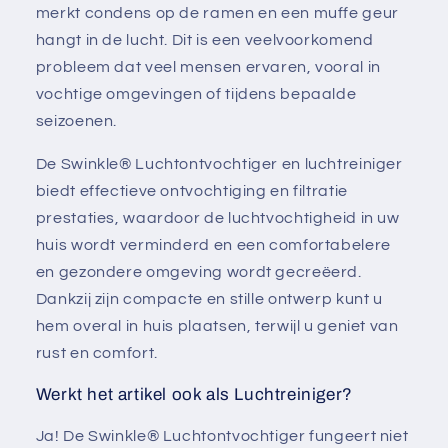
merkt condens op de ramen en een muffe geur
hangt in de lucht. Dit is een veelvoorkomend
probleem dat veel mensen ervaren, vooral in
vochtige omgevingen of tijdens bepaalde
seizoenen.
De Swinkle® Luchtontvochtiger en luchtreiniger
biedt effectieve ontvochtiging en filtratie
prestaties, waardoor de luchtvochtigheid in uw
huis wordt verminderd en een comfortabelere
en gezondere omgeving wordt gecreëerd.
Dankzij zijn compacte en stille ontwerp kunt u
hem overal in huis plaatsen, terwijl u geniet van
rust en comfort.
Werkt het artikel ook als Luchtreiniger?
Ja! De Swinkle® Luchtontvochtiger fungeert niet