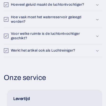
Hoeveel geluid maakt de luchtontvochtiger?
Hoe vaak moet het waterreservoir geleegd
worden?
Voor welke ruimte is de luchtontvochtiger
geschikt?
Werkt het artikel ook als Luchtreiniger?
Onze service
Levertijd