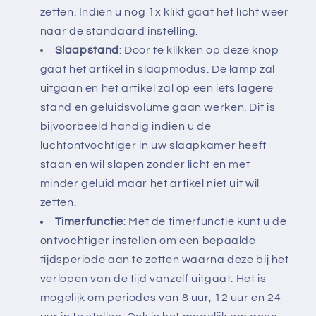
zetten. Indien u nog 1x klikt gaat het licht weer
naar de standaard instelling.
Slaapstand
: Door te klikken op deze knop
gaat het artikel in slaapmodus. De lamp zal
uitgaan en het artikel zal op een iets lagere
stand en geluidsvolume gaan werken. Dit is
bijvoorbeeld handig indien u de
luchtontvochtiger in uw slaapkamer heeft
staan en wil slapen zonder licht en met
minder geluid maar het artikel niet uit wil
zetten.
Timerfunctie
: Met de timerfunctie kunt u de
ontvochtiger instellen om een bepaalde
tijdsperiode aan te zetten waarna deze bij het
verlopen van de tijd vanzelf uitgaat. Het is
mogelijk om periodes van 8 uur, 12 uur en 24