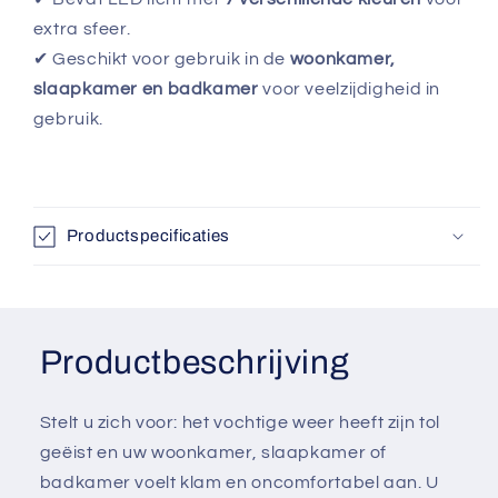
extra sfeer.
✔ Geschikt voor gebruik in de
woonkamer,
slaapkamer en badkamer
voor veelzijdigheid in
gebruik.
Productspecificaties
Productbeschrijving
Stelt u zich voor: het vochtige weer heeft zijn tol
geëist en uw woonkamer, slaapkamer of
badkamer voelt klam en oncomfortabel aan. U