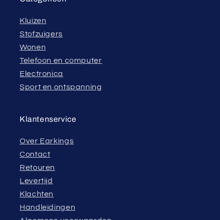
Kluizen
Stofzuigers
Wonen
Telefoon en computer
Electronica
Sport en ontspanning
Klantenservice
Over Earkings
Contact
Retouren
Levertijd
Klachten
Handleidingen