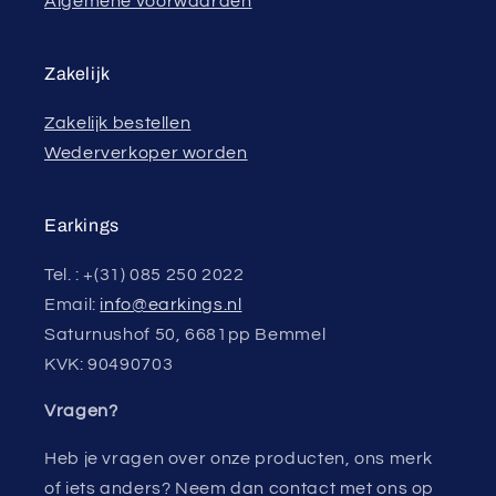
Algemene voorwaarden
Zakelijk
Zakelijk bestellen
Wederverkoper worden
Earkings
Tel. : +(31) 085 250 2022
Email:
info@earkings.nl
Saturnushof 50, 6681pp Bemmel
KVK: 90490703
Vragen?
Heb je vragen over onze producten, ons merk
of iets anders? Neem dan contact met ons op