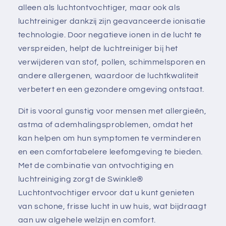
alleen als luchtontvochtiger, maar ook als
luchtreiniger dankzij zijn geavanceerde ionisatie
technologie. Door negatieve ionen in de lucht te
verspreiden, helpt de luchtreiniger bij het
verwijderen van stof, pollen, schimmelsporen en
andere allergenen, waardoor de luchtkwaliteit
verbetert en een gezondere omgeving ontstaat.
Dit is vooral gunstig voor mensen met allergieën,
astma of ademhalingsproblemen, omdat het
kan helpen om hun symptomen te verminderen
en een comfortabelere leefomgeving te bieden.
Met de combinatie van ontvochtiging en
luchtreiniging zorgt de Swinkle®
Luchtontvochtiger ervoor dat u kunt genieten
van schone, frisse lucht in uw huis, wat bijdraagt
aan uw algehele welzijn en comfort.