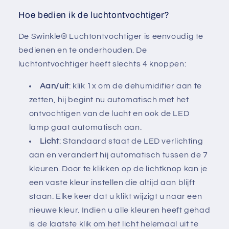
Hoe bedien ik de luchtontvochtiger?
De Swinkle® Luchtontvochtiger is eenvoudig te
bedienen en te onderhouden. De
luchtontvochtiger heeft slechts 4 knoppen:
Aan/uit
: klik 1x om de dehumidifier aan te
zetten, hij begint nu automatisch met het
ontvochtigen van de lucht en ook de LED
lamp gaat automatisch aan.
Licht
: Standaard staat de LED verlichting
aan en verandert hij automatisch tussen de 7
kleuren. Door te klikken op de lichtknop kan je
een vaste kleur instellen die altijd aan blijft
staan. Elke keer dat u klikt wijzigt u naar een
nieuwe kleur. Indien u alle kleuren heeft gehad
is de laatste klik om het licht helemaal uit te