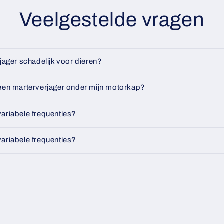
Veelgestelde vragen
jager schadelijk voor dieren?
een marterverjager onder mijn motorkap?
ariabele frequenties?
ariabele frequenties?