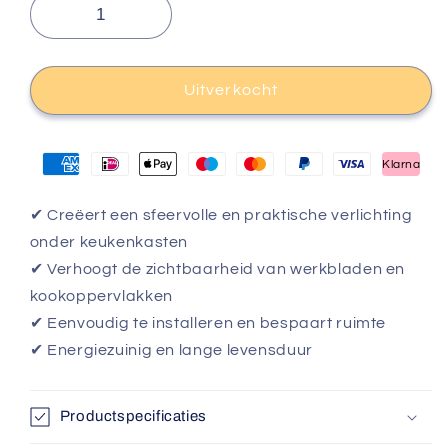
Uitverkocht
Klarna
✔ Creëert een sfeervolle en praktische verlichting
onder keukenkasten
✔ Verhoogt de zichtbaarheid van werkbladen en
kookoppervlakken
✔ Eenvoudig te installeren en bespaart ruimte
✔ Energiezuinig en lange levensduur
Productspecificaties