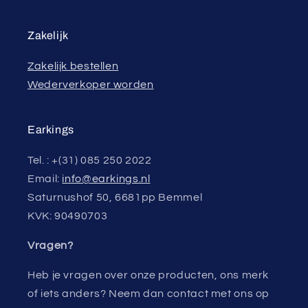
Zakelijk
Zakelijk bestellen
Wederverkoper worden
Earkings
Tel. : +(31) 085 250 2022
Email:
info@earkings.nl
Saturnushof 50, 6681pp Bemmel
KVK: 90490703
Vragen?
Heb je vragen over onze producten, ons merk
of iets anders? Neem dan contact met ons op