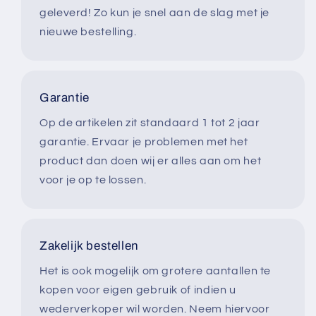
geleverd! Zo kun je snel aan de slag met je
nieuwe bestelling.
Garantie
Op de artikelen zit standaard 1 tot 2 jaar
garantie. Ervaar je problemen met het
product dan doen wij er alles aan om het
voor je op te lossen.
Zakelijk bestellen
Het is ook mogelijk om grotere aantallen te
kopen voor eigen gebruik of indien u
wederverkoper wil worden. Neem hiervoor