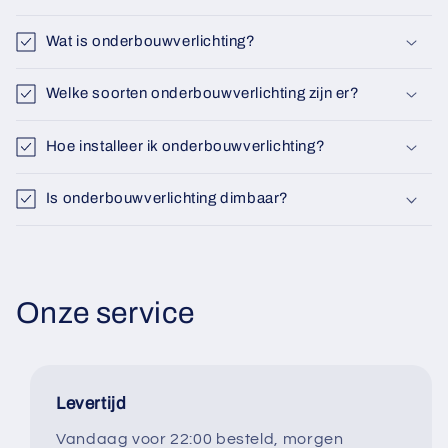
Γ
Wat is onderbouwverlichting?
Welke soorten onderbouwverlichting zijn er?
Hoe installeer ik onderbouwverlichting?
Is onderbouwverlichting dimbaar?
Onze service
Levertijd
Vandaag voor 22:00 besteld, morgen