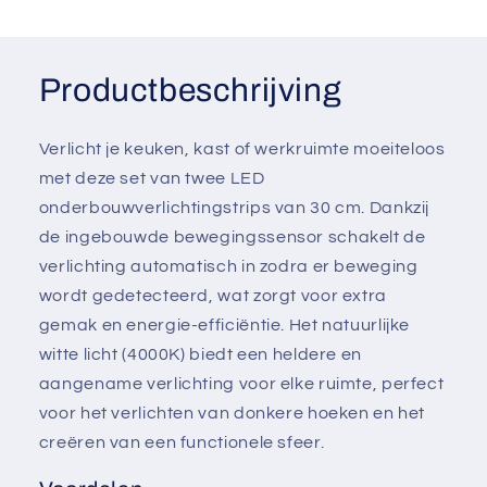
Productbeschrijving
Verlicht je keuken, kast of werkruimte moeiteloos
met deze set van twee LED
onderbouwverlichtingstrips van 30 cm. Dankzij
de ingebouwde bewegingssensor schakelt de
verlichting automatisch in zodra er beweging
wordt gedetecteerd, wat zorgt voor extra
gemak en energie-efficiëntie. Het natuurlijke
witte licht (4000K) biedt een heldere en
aangename verlichting voor elke ruimte, perfect
voor het verlichten van donkere hoeken en het
creëren van een functionele sfeer.