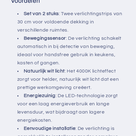
Voordelen
Set van 2 stuks
: Twee verlichtingstrips van
30 cm voor voldoende dekking in
verschillende ruimtes.
Bewegingssensor
: De verlichting schakelt
automatisch in bij detectie van beweging,
ideaal voor handsfree gebruik in keukens,
kasten of gangen.
Natuurlijk wit licht
: Het 4000K lichteffect
zorgt voor helder, natuurlijk wit licht dat een
prettige werkomgeving creëert.
Energiezuinig
: De LED-technologie zorgt
voor een laag energieverbruik en lange
levensduur, wat bijdraagt aan lagere
energiekosten.
Eenvoudige installatie
: De verlichting is