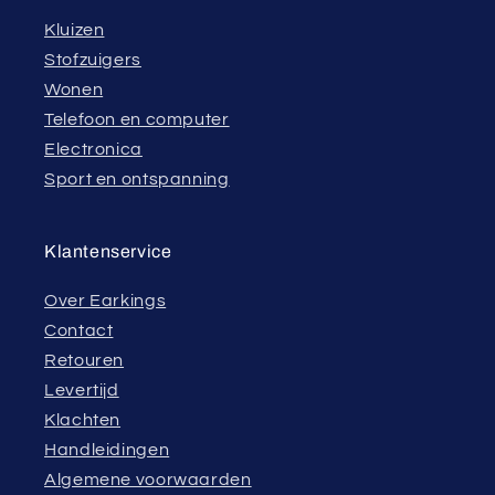
Kluizen
Stofzuigers
Wonen
Telefoon en computer
Electronica
Sport en ontspanning
Klantenservice
Over Earkings
Contact
Retouren
Levertijd
Klachten
Handleidingen
Algemene voorwaarden