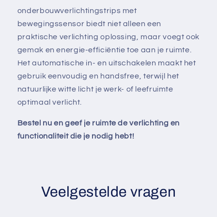
onderbouwverlichtingstrips met
bewegingssensor biedt niet alleen een
praktische verlichting oplossing, maar voegt ook
gemak en energie-efficiëntie toe aan je ruimte.
Het automatische in- en uitschakelen maakt het
gebruik eenvoudig en handsfree, terwijl het
natuurlijke witte licht je werk- of leefruimte
optimaal verlicht.
Bestel nu en geef je ruimte de verlichting en
functionaliteit die je nodig hebt!
Veelgestelde vragen