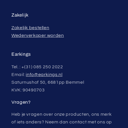
Zakelijk
Zakelijk bestellen
Wederverkoper worden
Earkings
Tel. : +(31) 085 250 2022
Email:
info@earkings.nl
Saturnushof 50, 6681pp Bemmel
KVK: 90490703
Vragen?
Heb je vragen over onze producten, ons merk
of iets anders? Neem dan contact met ons op