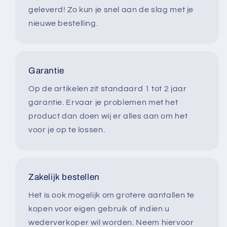
geleverd! Zo kun je snel aan de slag met je
nieuwe bestelling.
Garantie
Op de artikelen zit standaard 1 tot 2 jaar
garantie. Ervaar je problemen met het
product dan doen wij er alles aan om het
voor je op te lossen.
Zakelijk bestellen
Het is ook mogelijk om grotere aantallen te
kopen voor eigen gebruik of indien u
wederverkoper wil worden. Neem hiervoor