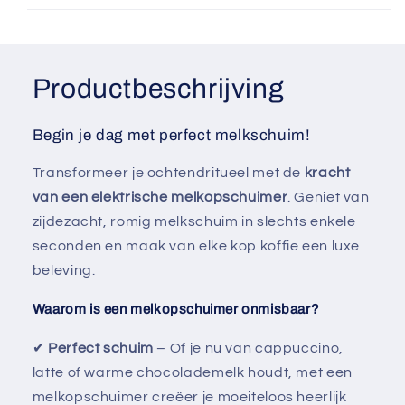
Productbeschrijving
Begin je dag met perfect melkschuim!
Transformeer je ochtendritueel met de
kracht
van een elektrische melkopschuimer
. Geniet van
zijdezacht, romig melkschuim in slechts enkele
seconden en maak van elke kop koffie een luxe
beleving.
Waarom is een melkopschuimer onmisbaar?
✔
Perfect schuim
– Of je nu van cappuccino,
latte of warme chocolademelk houdt, met een
melkopschuimer creëer je moeiteloos heerlijk