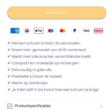
Uitverkocht
Klarna
✔ Perfect schuim binnen 30 seconden!
✔ Roest niet: gemaakt van RVS materiaal
✔ Werkt met alle soorten verschillende melk!
✔ Compact en makkelijk op te bergen
✔ Eenvoudig in gebruik
✔ Makkelijk schoon te maken
✔ Werkt op batterijen
✔ Je hebt zelf in de hand hoeveel schuim je krijgt
Productspecificaties