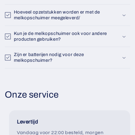
Γ
Hoeveel opzetstukken worden er met de
melkopschuimer meegeleverd/
Kun je de melkopschuimer ook voor andere
producten gebruiken?
Zijn er batterijen nodig voor deze
melkopschuimer?
Onze service
Levertijd
Vandaag voor 22:00 besteld, morgen