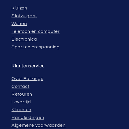
Kluizen
Stofzuigers
Wonen
Telefoon en computer
Electronica
Sport en ontspanning
Klantenservice
Over Earkings
Contact
Retouren
Levertijd
Klachten
Handleidingen
Algemene voorwaarden