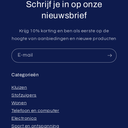
Schrijf je in op onze
nieuwsbrief
Krijg 10% korting en ben als eerste op de
hoogte van aanbiedingen en nieuwe producten
E‑mail
Categorieën
Kluizen
Stofzuigers
Wonen
Telefoon en computer
Electronica
Sport en ontspanning