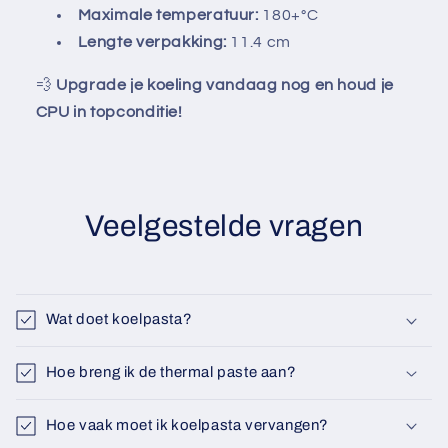
Γ
Maximale temperatuur:
180+°C
Lengte verpakking:
11.4 cm
💨
Upgrade je koeling vandaag nog en houd je
CPU in topconditie!
Veelgestelde vragen
Wat doet koelpasta?
Hoe breng ik de thermal paste aan?
Hoe vaak moet ik koelpasta vervangen?