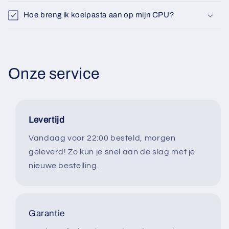
Hoe breng ik koelpasta aan op mijn CPU?
Onze service
Levertijd
Vandaag voor 22:00 besteld, morgen
geleverd! Zo kun je snel aan de slag met je
nieuwe bestelling.
Garantie