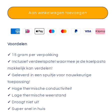
Aan winkelwagen toevoegen
Klarna
Voordelen
✔ 15 gram per verpakking
✔ Inclusief verdeelspatel waarmee je de koelpasta
makkelijk kan verdelen!
✔ Geleverd in een spuitje voor nauwkeurige
toepassing!
✔ Hoge thermische conductiviteit
✔ Lage thermische weerstand
✔ Droogt niet uit
✔ Super snel in huis