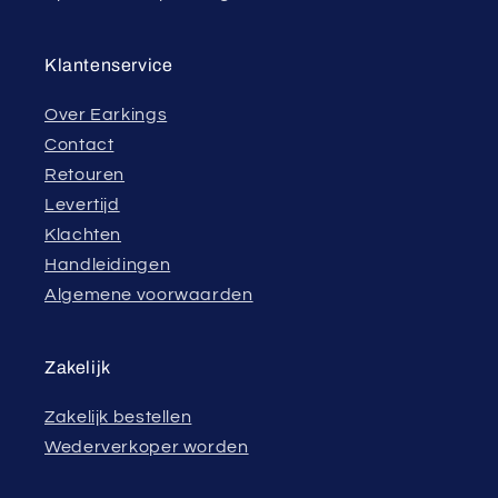
Klantenservice
Over Earkings
Contact
Retouren
Levertijd
Klachten
Handleidingen
Algemene voorwaarden
Zakelijk
Zakelijk bestellen
Wederverkoper worden