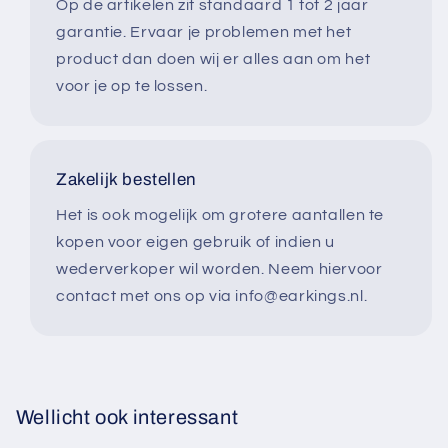
Op de artikelen zit standaard 1 tot 2 jaar
garantie. Ervaar je problemen met het
product dan doen wij er alles aan om het
voor je op te lossen.
Zakelijk bestellen
Het is ook mogelijk om grotere aantallen te
kopen voor eigen gebruik of indien u
wederverkoper wil worden. Neem hiervoor
contact met ons op via info@earkings.nl.
Wellicht ook interessant