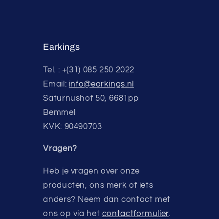
Earkings
Tel. : +(31) 085 250 2022
Email:
info@earkings.nl
Saturnushof 50, 6681pp
Bemmel
KVK: 90490703
Vragen?
Heb je vragen over onze
producten, ons merk of iets
anders? Neem dan contact met
ons op via het
contactformulier
.