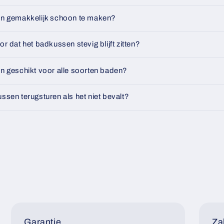
en gemakkelijk schoon te maken?
or dat het badkussen stevig blijft zitten?
en geschikt voor alle soorten baden?
ssen terugsturen als het niet bevalt?
Garantie
Za