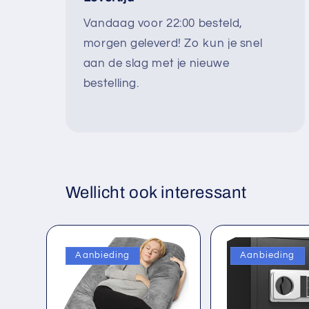
Vandaag voor 22:00 besteld,
morgen geleverd! Zo kun je snel
aan de slag met je nieuwe
bestelling.
Wellicht ook interessant
Aanbieding
Aanbieding