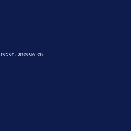
n regen, sneeuw en